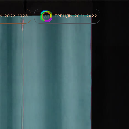
Ы 2022-2023
ТРЕНДЫ 2021-2022