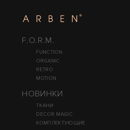
F.O.R.M.
FUNCTION
ORGANIC
RETRO
MOTION
НОВИНКИ
ТКАНИ
DECOR MAGIC
КОМПЛЕКТУЮЩИЕ