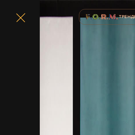
ТРЕНД