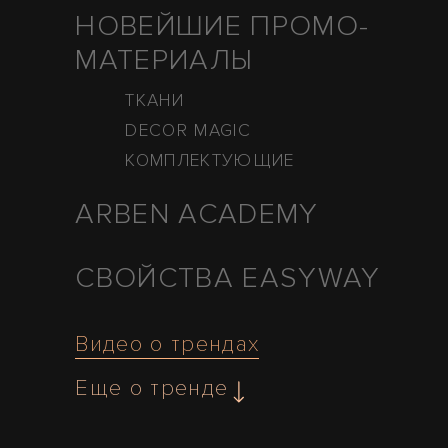
НОВЕЙШИЕ ПРОМО-
МАТЕРИАЛЫ
ТКАНИ
DECOR MAGIC
КОМПЛЕКТУЮЩИЕ
ARBEN ACADEMY
СВОЙСТВА EASYWAY
Видео о трендах
Еще о тренде